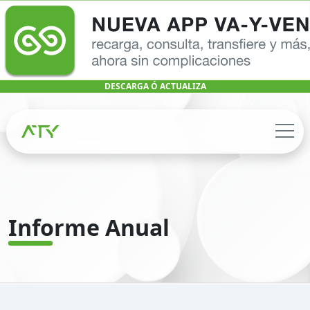
DESCARGA Ó ACTUALIZA
Informe Anual