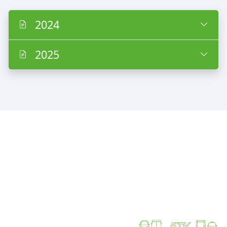
2024
2025